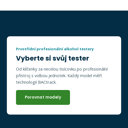
Prvotřídní profesionální alkohol testery
Vyberte si svůj tester
Od klíčenky za necelou tisícovku po profesionální
přístroj s volbou jednotek. Každý model měří
technologií BACtrack.
Porovnat modely