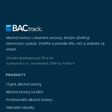
Alkohol testery s vlastními senzory, kterým důvěřují
nemocnice i policie. Změřte si promile dřív, než si sednete za
volant.
Oficiální distributor pro ČR a SR:
Sunnysoft s.r.o., Kovanecká 2390/1a, Praha 9
PRODUKTY
Chytré alkohol testery
Alkohol testery na klíče
Profesionální alkohol testery
Náhradní náustky