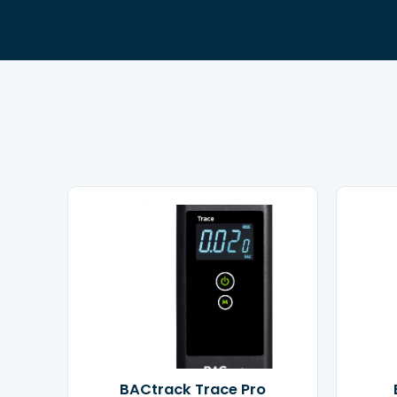
BACtrack Trace Pro